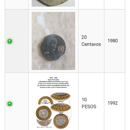
20
1980
Centavos
10
1992
PESOS