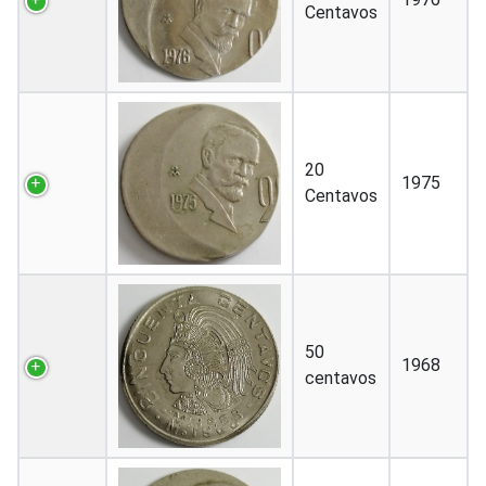
Centavos
20
1975
Centavos
50
1968
centavos