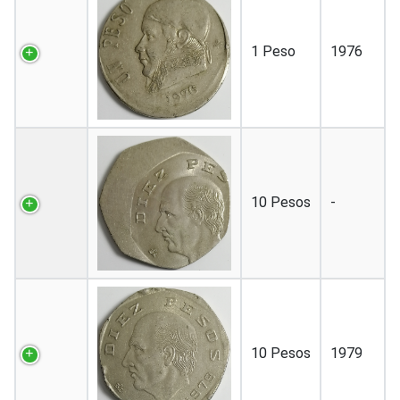
1 Peso
1976
10 Pesos
-
10 Pesos
1979