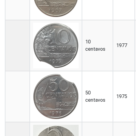
10
1977
centavos
50
1975
centavos