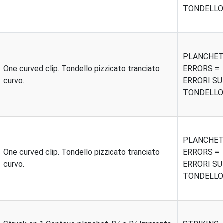
TONDELLO
PLANCHE
One curved clip. Tondello pizzicato tranciato
ERRORS =
curvo.
ERRORI SU
TONDELLO
PLANCHE
One curved clip. Tondello pizzicato tranciato
ERRORS =
curvo.
ERRORI SU
TONDELLO