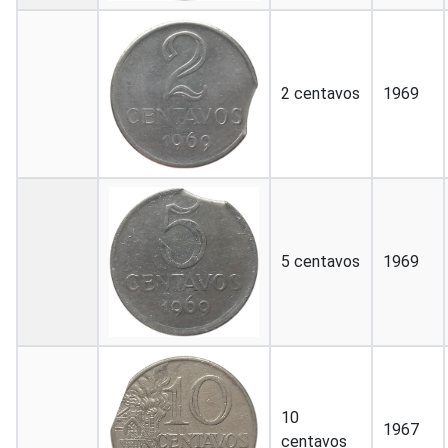
2 centavos
1969
5 centavos
1969
10
1967
centavos