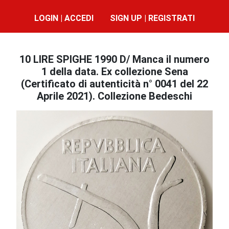
LOGIN | ACCEDI
SIGN UP | REGISTRATI
10 LIRE SPIGHE 1990 D/ Manca il numero
1 della data. Ex collezione Sena
(Certificato di autenticità n° 0041 del 22
Aprile 2021). Collezione Bedeschi