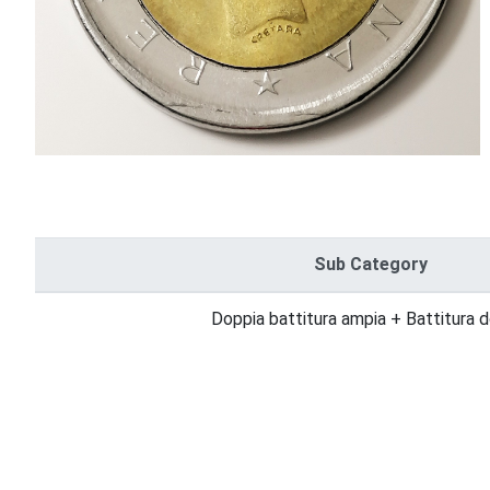
Sub Category
Doppia battitura ampia + Battitura 