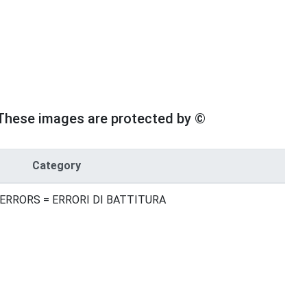
These images are protected by ©
Category
 ERRORS = ERRORI DI BATTITURA